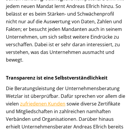
jedem neuen Mandat lernt Andreas Ellrich hinzu. So
belässt er es beim Stärken- und Schwächenprofil
nicht nur auf die Auswertung von Daten, Zahlen und
Fakten; er besucht jeden Mandanten auch in seinem
Unternehmen, um sich selbst weitere Eindrücke zu
verschaffen. Dabei ist er sehr daran interessiert, zu
verstehen, was das Unternehmen ausmacht und
bewegt.
Transparenz ist eine Selbstverständlichkeit
Die Beratungsleistung der Unternehmensberatung
Wetzlar ist überprüfbar. Dafür sprechen vor allem die
vielen
zufriedenen Kunden
sowie diverse Zertifikate
und Mitgliedschaften in zahlreichen namhaften
Verbänden und Organisationen. Darüber hinaus
erhielt Unternehmensberater Andreas Ellrich bereits