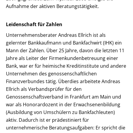
Aufnahme der aktiven Beratungstätigkeit.
Leidenschaft für Zahlen
Unternehmensberater Andreas Ellrich ist als
gelernter Bankkaufmann und Bankfachwirt (IHK) ein
Mann der Zahlen. Über 25 Jahre, davon die letzten 11
Jahre als Leiter der Firmenkundenbetreuung einer
Bank, war er für heimische Kreditinstitute und andere
Unternehmen des genossenschaftlichen
Finanzverbundes tätig. Überdies arbeitete Andreas
Ellrich als Verbandsprüfer für den
Genossenschaftsverband in Frankfurt am Main und
war als Honorardozent in der Erwachsenenbildung
(Ausbildung von Umschülern zu Bankfachleuten)
aktiv. Dadurch ist er prädestiniert für
unternehmerische Beratungsaufgaben: Er spricht die