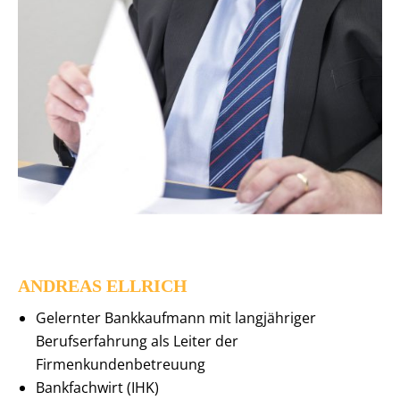
ANDREAS ELLRICH
Gelernter Bankkaufmann mit langjähriger
Berufserfahrung als Leiter der
Firmenkundenbetreuung
Bankfachwirt (IHK)