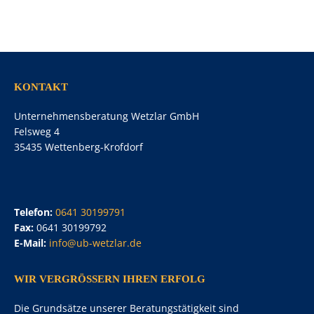
KONTAKT
Unternehmensberatung Wetzlar GmbH
Felsweg 4
35435 Wettenberg-Krofdorf
Telefon:
0641 30199791
Fax:
0641 30199792
E-Mail:
info@ub-wetzlar.de
WIR VERGRÖSSERN IHREN ERFOLG
Die Grundsätze unserer Beratungstätigkeit sind