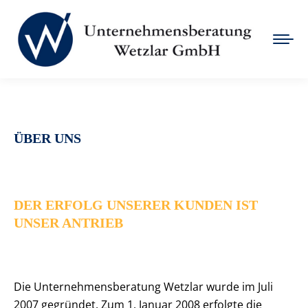
ÜBER UNS
DER ERFOLG UNSERER KUNDEN IST
UNSER ANTRIEB
Die Unternehmensberatung Wetzlar wurde im Juli
2007 gegründet. Zum 1. Januar 2008 erfolgte die