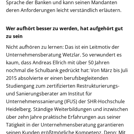
Sprache der Banken und kann seinen Mandanten
deren Anforderungen leicht verständlich erläutern.
Wer aufhört besser zu werden, hat aufgehört gut
zu sein
Nicht aufhören zu lernen: Das ist ein Leitmotiv der
Unternehmensberatung Wetzlar. So verwundert es
kaum, dass Andreas Ellrich mit über 50 Jahren
nochmal die Schulbank gedrückt hat: Von März bis Juli
2015 absolvierte er einen berufsbegleitenden
Studiengang zum zertifizierten Restrukturierungs-
und Sanierungsberater am Institut für
Unternehmenssanierung (IFUS) der SHR-Hochschule
Heidelberg. Ständige Weiterbildungen und inzwischen
über zehn Jahre praktische Erfahrungen aus seiner
Tätigkeit in der Unternehmensberatung garantieren
seinen Kunden größtmögliche Kompetenz. Denn: Mit