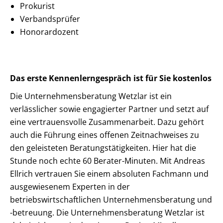
Prokurist
Verbandsprüfer
Honorardozent
Das erste Kennenlerngespräch ist für Sie kostenlos
Die Unternehmensberatung Wetzlar ist ein
verlässlicher sowie engagierter Partner und setzt auf
eine vertrauensvolle Zusammenarbeit. Dazu gehört
auch die Führung eines offenen Zeitnachweises zu
den geleisteten Beratungstätigkeiten. Hier hat die
Stunde noch echte 60 Berater-Minuten. Mit Andreas
Ellrich vertrauen Sie einem absoluten Fachmann und
ausgewiesenem Experten in der
betriebswirtschaftlichen Unternehmensberatung und
-betreuung. Die Unternehmensberatung Wetzlar ist