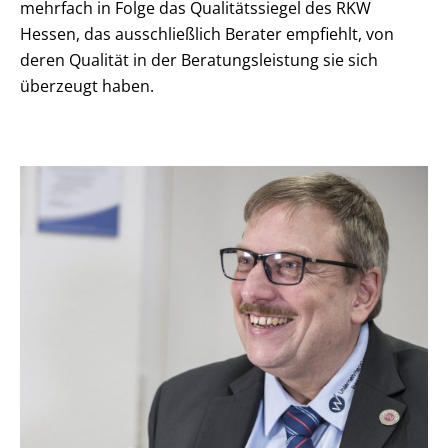
mehrfach in Folge das Qualitätssiegel des RKW
Hessen, das ausschließlich Berater empfiehlt, von
deren Qualität in der Beratungsleistung sie sich
überzeugt haben.