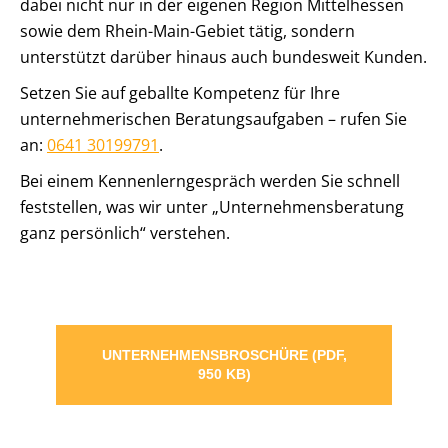
dabei nicht nur in der eigenen Region Mittelhessen
sowie dem Rhein-Main-Gebiet tätig, sondern
unterstützt darüber hinaus auch bundesweit Kunden.
Setzen Sie auf geballte Kompetenz für Ihre
unternehmerischen Beratungsaufgaben – rufen Sie
an:
0641 30199791
.
Bei einem Kennenlerngespräch werden Sie schnell
feststellen, was wir unter „Unternehmensberatung
ganz persönlich“ verstehen.
UNTERNEHMENSBROSCHÜRE (PDF,
950 KB)